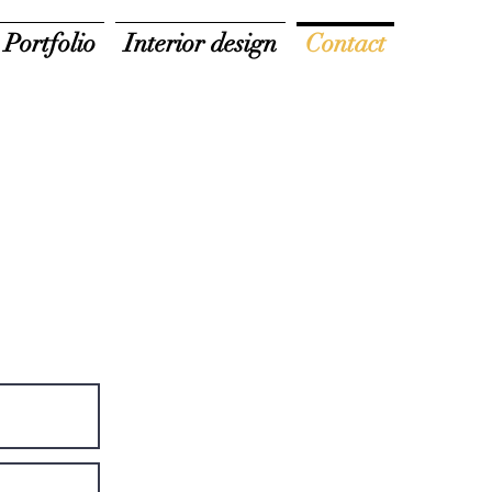
Portfolio
Interior design
Contact